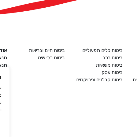
ביטוח כלים תפעוליים
ביטוח חיים ובריאות
אודו
ביטוח רכב
ביטוח כלי שיט
תנא
ביטוח משאיות
תנאי
ביטוח עסק
שיר
א
ים
ביטוח קבלנים ופרויקטים
שירו
אמנ
מ
ע
ול