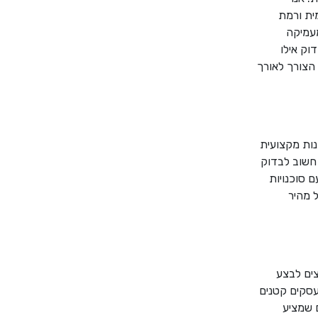
ית ורמת
מעמיקה
וק אילו
 הצורך לאורך
נות מקצועית
 חשוב לבדוק
 סוכנויות
 מהיר
צים לבצע
עסקים קטנים
ם שמציע