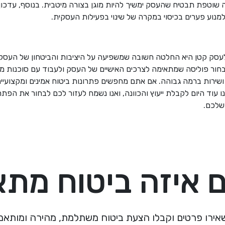
וטפת תבטיח שהעסק ימשיך להיות מוגן בצורה מיטבית. בנוסף, עדכון
למנוע פערים בכיסוי במקרה של שינוי בפעילות העסקית
.
עסק קטן היא החלטה חשובה שמשפיעה על היציבות והביטחון של העסק 
בחור פוליסה שמתאימה לצרכים האישיים של העסק ולעבוד עם סוכנות מ
ושירות ברמה גבוהה. אם אתם מחפשים פתרונות ביטוח אמינים ומקצועיי
ו עוד היום לקבלת ייעוץ והכוונה, ואנו נשמח לעזור לכם לבחור את הפת
 שלכם
.
 איזה ביטוח מת
אירו פרטים וקבלו הצעת ביטוח משתלמת, מהירה ומותאמ