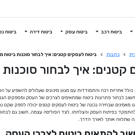
ביטוח רכב
ביטוח עסק
ביטוח דירה
ביטוח נס
ית
>
כתבות
>
ביטוח לעסקים קטנים: איך לבחור סוכנות ביטוח מ
קטנים: איך לבחור סוכנות 
 כולל אחריות רבה והתמודדות עם מגוון סיכונים שעלולים להשפיע על הפ
חשוב לבחור פתרונות ביטוח שמתאימים לצרכים של העסק ומספקים הגנ
אנו מאמינים שבחירה נכונה של ביטוח לעסקים קטנים יכולה לספק שקט נ
להתמקד בפיתוח העסק והצלחתו. לצד הפוליסה עצמה, חשוב גם לבחור 
ה שתלווה אותך לאורך הדרך
.
וב להתאים ביטוח לצרכי העסק