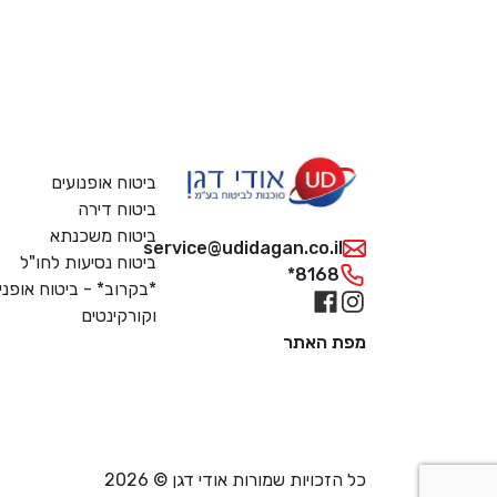
ביטוח אופנועים
ביטוח דירה
ביטוח משכנתא
service@udidagan.co.il
ביטוח נסיעות לחו"ל
*8168
*בקרוב* - ביטוח אופני
וקורקינטים
מפת האתר
כל הזכויות שמורות אודי דגן © 2026