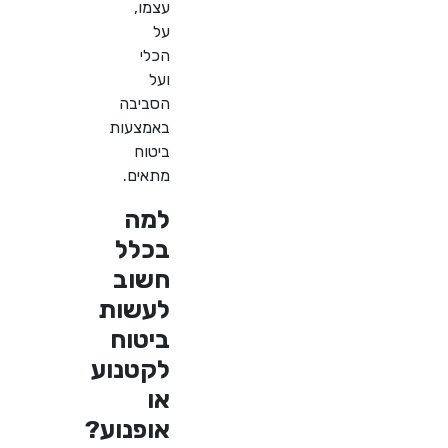
עצמו,
על
הכלי
ועל
הסביבה
באמצעות
ביטוח
מתאים.
למה
בכלל
חשוב
לעשות
ביטוח
לקטנוע
או
אופנוע
?