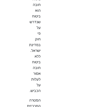
חובה
הוא
ביטוח
שנדרש
על
פי
חוק
במדינת
ישראל.
ללא
ביטוח
חובה
אסור
לעלות
על
הכביש
.
המטרה
המרכזית