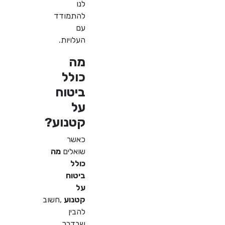
לנו
להתמודד
עם
העלויות
.
מה
כולל
ביטוח
על
קטנוע
?
כאשר
שואלים
מה
כולל
ביטוח
על
קטנוע
,
חשוב
להבין
שבדרך