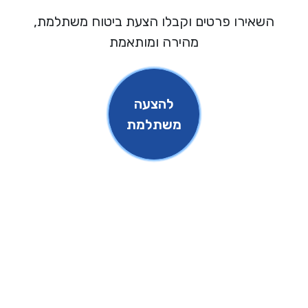
ירו פרטים וקבלו הצעת ביטוח משתלמת,
מהירה ומותאמת
להצעה
משתלמת