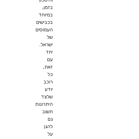
בזמן,
במיוחד
בכבישים
העמוסים
של
ישראל.
יחד
עם
זאת,
כל
רוכב
יודע
שלצד
היתרונות
חשוב
גם
להגן
על