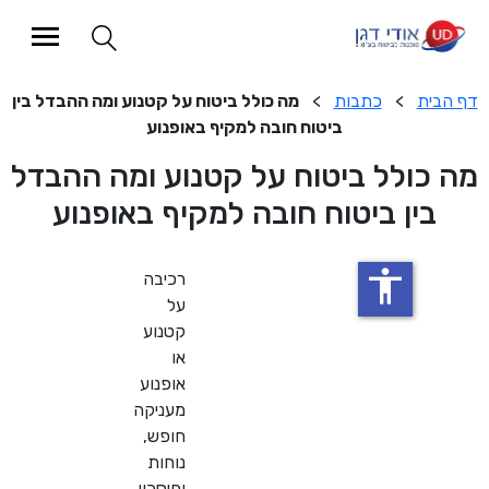
>
כתבות
>
מה כולל ביטוח על קטנוע ומה ההבדל בין
ביטוח חובה למקיף באופנוע
לל ביטוח על קטנוע ומה ההבדל
ן ביטוח חובה למקיף באופנוע
accessibility
רכיבה
על
קטנוע
או
אופנוע
מעניקה
חופש,
נוחות
וחיסכון