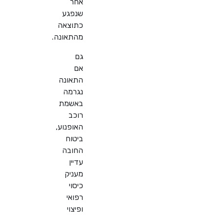
אחר
שנפגע
כתוצאה
מהתאונה
.
גם
אם
התאונה
נגרמה
באשמת
רוכב
האופנוע,
ביטוח
החובה
עדיין
מעניק
כיסוי
רפואי
ופיצוי