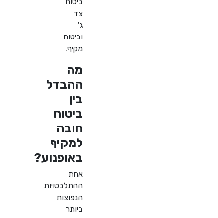
ביטוח
צד
ג'
וביטוח
מקיף
.
מה
ההבדל
בין
ביטוח
חובה
למקיף
באופנוע
?
אחת
ההתלבטויות
הנפוצות
ביותר