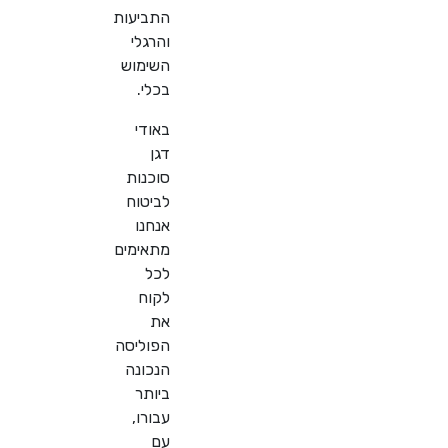
התביעות
והרגלי
השימוש
בכלי
.
באודי
דגן
סוכנות
לביטוח
אנחנו
מתאימים
לכל
לקוח
את
הפוליסה
הנכונה
ביותר
עבורו,
עם