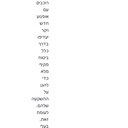
רוכבים
עם
אופנוע
חדש
ויקר
יעדיפו
בדרך
כלל
ביטוח
מקיף
מלא
כדי
להגן
על
ההשקעה
שלהם.
לעומת
זאת,
בעלי