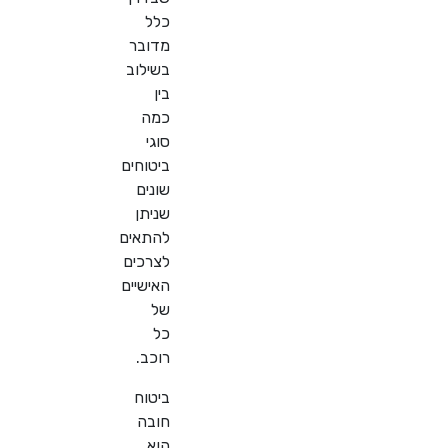
כלל
מדובר
בשילוב
בין
כמה
סוגי
ביטוחים
שונים
שניתן
להתאים
לצרכים
האישיים
של
כל
רוכב
.
ביטוח
חובה
הוא