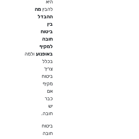
היא
להבין
מה
ההבדל
בין
ביטוח
חובה
למקיף
באופנוע
ולמה
בכלל
צריך
ביטוח
מקיף
אם
כבר
יש
חובה
.
ביטוח
חובה