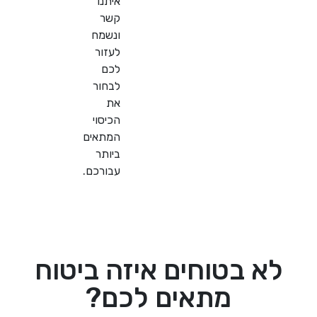
איתנו
קשר
ונשמח
לעזור
לכם
לבחור
את
הכיסוי
המתאים
ביותר
עבורכם
.
 בטוחים איזה ביטוח
מתאים לכם?