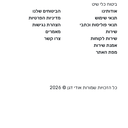
 כלי שיט
ינו
הביטוחים שלנו
שימוש
מדיניות הפרטיות
פוליסות וכתבי
הצהרת נגישות
ת
מאמרים
 לקוחות
צרו קשר
 שירות
האתר
ויות שמורות אודי דגן © 2026