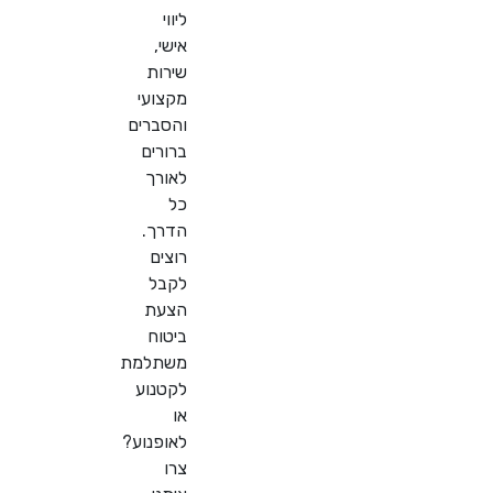
ליווי
אישי,
שירות
מקצועי
והסברים
ברורים
לאורך
כל
הדרך.
רוצים
לקבל
הצעת
ביטוח
משתלמת
לקטנוע
או
לאופנוע?
צרו