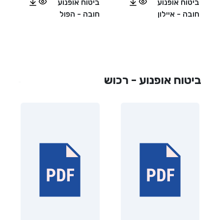
ביטוח אופנוע
ביטוח אופנוע
חובה - איילון
חובה - הפול
ביטוח אופנוע - רכוש