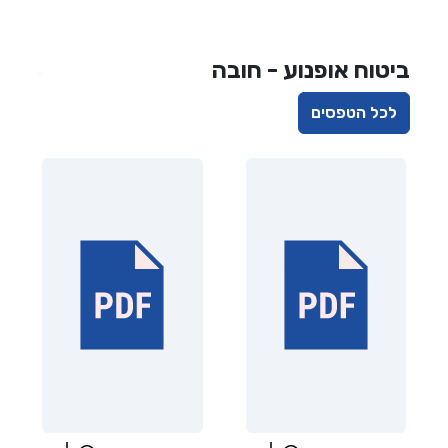
ביטוח אופנוע - חובה
לכל הטפסים