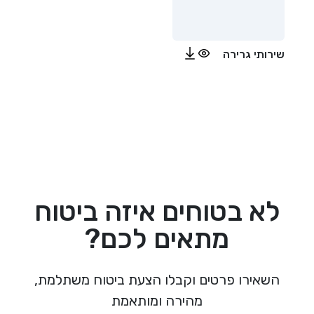
שירותי גרירה
לא בטוחים איזה ביטוח
מתאים לכם?
השאירו פרטים וקבלו הצעת ביטוח משתלמת,
מהירה ומותאמת