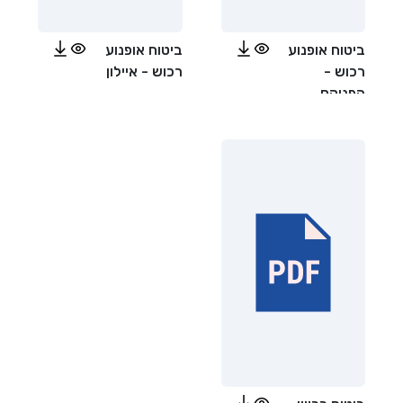
ביטוח אופנוע
ביטוח אופנוע
רכוש -
רכוש - איילון
הפניקס