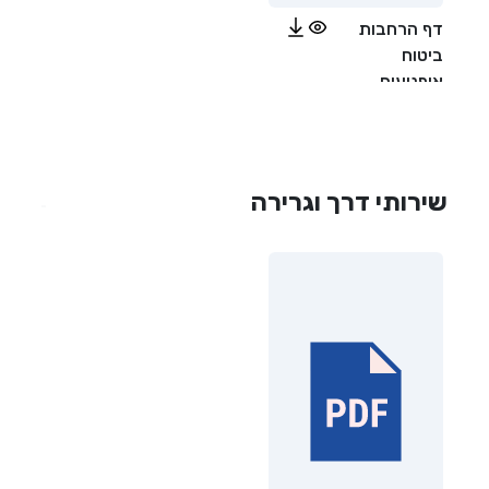
דף הרחבות
ביטוח
אופנועים
שירותי דרך וגרירה