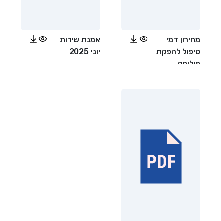
מחירון דמי
אמנת שירות
טיפול להפקת
יוני 2025
פוליסה
אופנועים יוני
2025