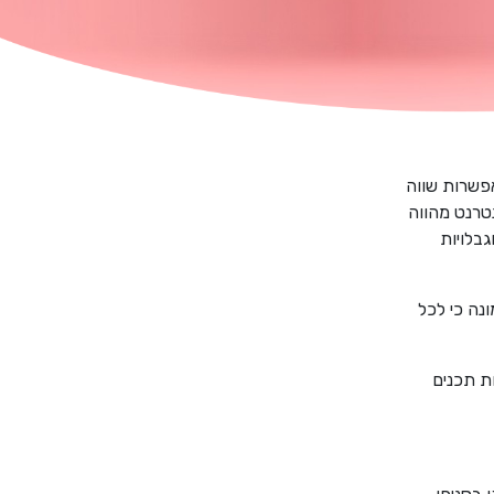
אפשרות שווה
טרנט מהווה
בלויות
ונה כי לכל
ת תכנים