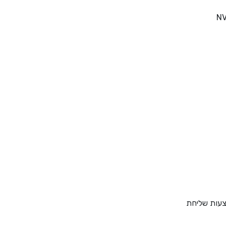
צעות שליחת