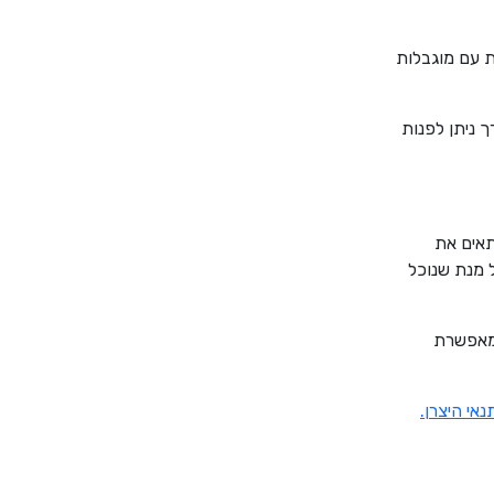
ת עם מוגבלות
 ניתן לפנות
תאים את
 מנת שנוכל
 מאפשרת
נאי היצרן.