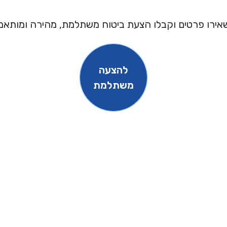
אירו פרטים וקבלו הצעת ביטוח משתלמת, מהירה ומותאמ
להצעה
משתלמת