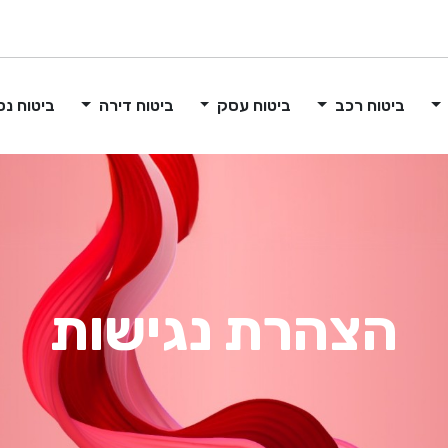
ביטוח רכב
ביטוח עסק
ביטוח דירה
ביטוח נס
הצהרת נגישות