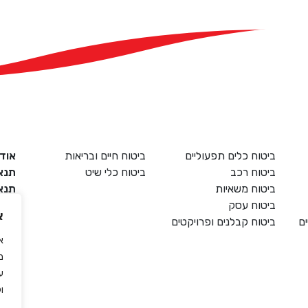
ביטוח כלים תפעוליים
ביטוח חיים ובריאות
אודו
ביטוח רכב
ביטוח כלי שיט
תנא
ביטוח משאיות
תנאי
ביטוח עסק
שיר
א
ים
ביטוח קבלנים ופרויקטים
שירו
אמנ
מ
ע
ול