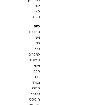
יותר
מאי
פעם.
כיום
,
הביטוח
אינו
רק
כלי
למקרים
קיצוניים,
אלא
חלק
בלתי
נפרד
מתכנון
כלכלי
הוליסטי.
במאמר