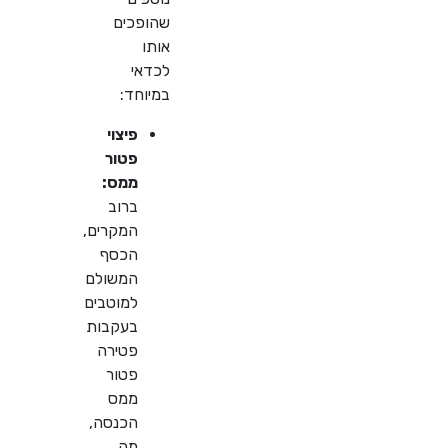
שהופכים
אותו
לכדאי
במיוחד:
פיצוי
פטור
ממס:
ברוב
המקרים,
הכסף
המשולם
למוטבים
בעקבות
פטירה
פטור
ממס
הכנסה,
מה