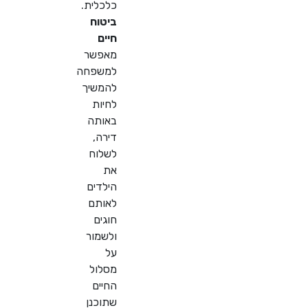
כלכלית.
ביטוח
חיים
מאפשר
למשפחה
להמשיך
לחיות
באותה
דירה,
לשלוח
את
הילדים
לאותם
חוגים
ולשמור
על
מסלול
החיים
שתוכנן