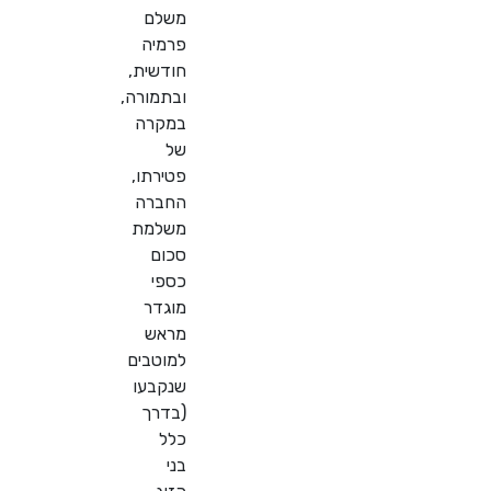
משלם
פרמיה
חודשית,
ובתמורה,
במקרה
של
פטירתו,
החברה
משלמת
סכום
כספי
מוגדר
מראש
למוטבים
שנקבעו
(בדרך
כלל
בני