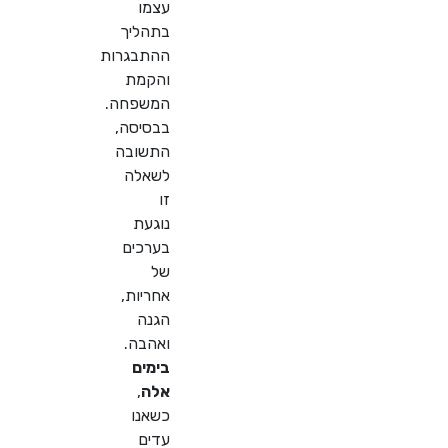
עצמו
בתהליך
ההתבגרות
והקמת
המשפחה.
בבסיסה,
התשובה
לשאלה
זו
נוגעת
בערכים
של
אחריות,
הגנה
ואהבה.
בימים
אלה
,
כשאנו
עדים