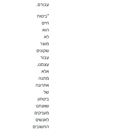
עבורם.
"ביטוח
חיים
הוא
לא
מוצר
שקונים
עבור
עצמנו,
אלא
מתנה
אחרונה
של
ביטחון
שאנחנו
מעניקים
לאנשים
החשובים