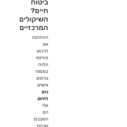
ביטוח
חיים?
השיקולים
המרכזיים
ההחלטה
אם
לרכוש
פוליסה
תלויה
במספר
גורמים
אישיים.
נכון
להיום
,
אלו
הם
המצבים
שבהם