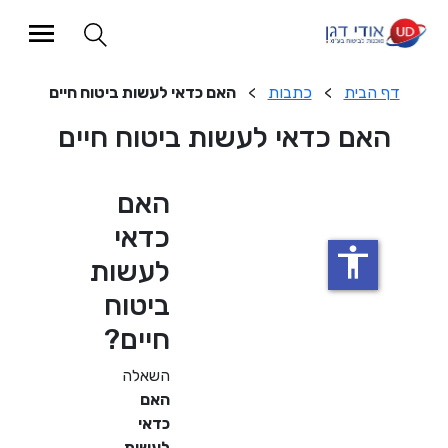
הבית
>
כתבות
>
האם כדאי לעשות ביטוח חיים
אם כדאי לעשות ביטוח חיים
האם
כדאי
accessibility
לעשות
ביטוח
חיים?
השאלה
האם
כדאי
לעשות