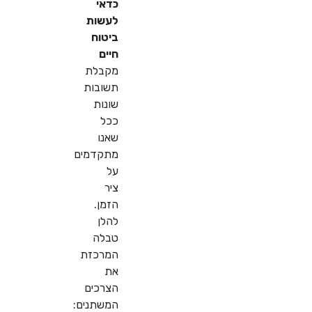
כדאי
לעשות
ביטוח
חיים
מקבלת
תשובות
שונות
ככל
שאנו
מתקדמים
על
ציר
הזמן.
להלן
טבלה
המרכזת
את
הצרכים
המשתנים: