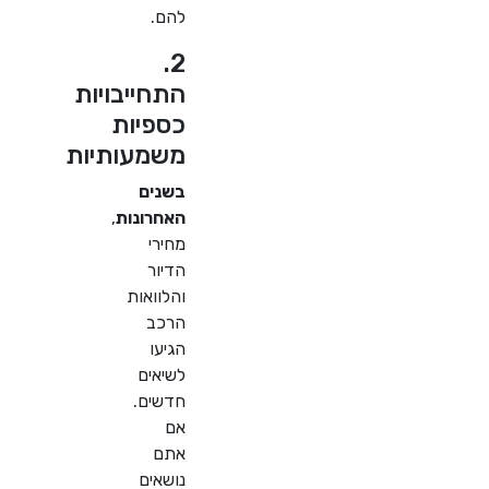
להם.
2.
התחייבויות
כספיות
משמעותיות
בשנים
האחרונות
,
מחירי
הדיור
והלוואות
הרכב
הגיעו
לשיאים
חדשים.
אם
אתם
נושאים