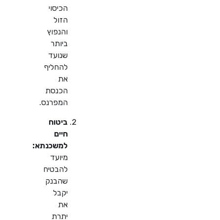
הכיסוי
הזול
והנפוץ
ביותר
שנועד
להחליף
את
הכנסת
המפרנס.
ביטוח
חיים
למשכנתא:
מיועד
להבטיח
שהבנק
יקבל
את
יתרת