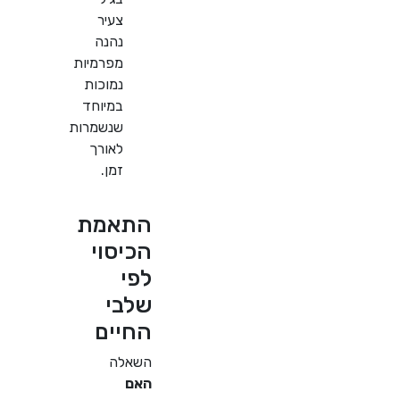
צעיר
נהנה
מפרמיות
נמוכות
במיוחד
שנשמרות
לאורך
זמן.
התאמת
הכיסוי
לפי
שלבי
החיים
השאלה
האם