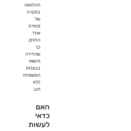
ההלוואה
במקרה
של
פטירת
אחד
הלווים,
כך
שהדירה
תישאר
בבעלות
המשפחה
ללא
חוב.
האם
כדאי
לעשות