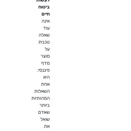
ביטוח
חיים
אינה
עוד
שאלה
טכנית
על
מוצר
מדף
פיננסי;
היא
אחת
השאלות
המהותיות
ביותר
שאדם
שואל
את