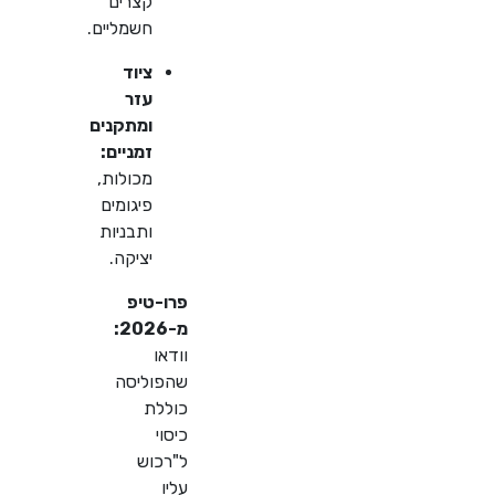
קצרים
חשמליים.
ציוד
עזר
ומתקנים
זמניים:
מכולות,
פיגומים
ותבניות
יציקה.
פרו-טיפ
מ-2026:
וודאו
שהפוליסה
כוללת
כיסוי
ל"רכוש
עליו