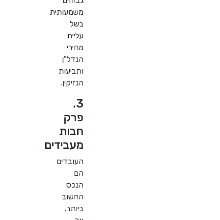
גבוהים
משמעותית
בשל
עליית
מחירי
הנדל"ן
ותביעות
הנזיקין.
3.
פרק
חבות
מעבידים
העובדים
הם
הנכס
החשוב
ביותר,