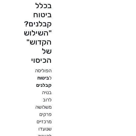
בכלל
ביטוח
קבלנים?
"השילוש
הקדוש"
של
הכיסוי
הפוליסה
ל
ביטוח
קבלנים
בנויה
לרוב
משלושה
פרקים
מרכזיים
שנועדו