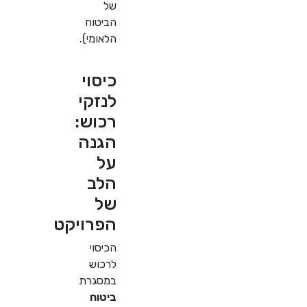
של
הביטוח
הלאומי).
כיסוי
לנזקי
רכוש:
הגנה
על
הלב
של
הפרויקט
הכיסוי
לרכוש
במסגרת
ביטוח