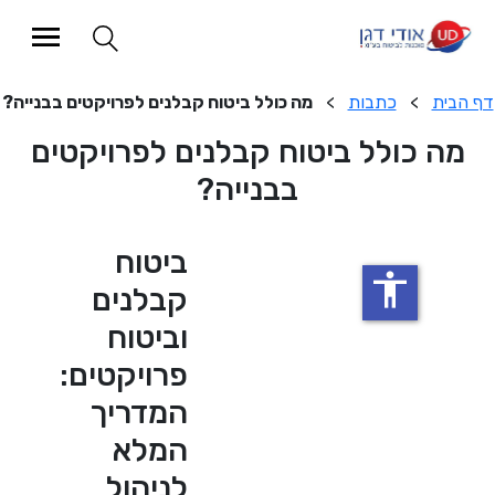
כתבות
>
מה כולל ביטוח קבלנים לפרויקטים בבנייה?
ולל ביטוח קבלנים לפרויקטים
בבנייה?
ביטוח
accessibility
קבלנים
וביטוח
פרויקטים:
המדריך
המלא
לניהול