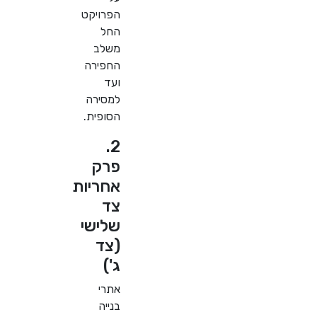
הפרויקט
החל
משלב
החפירה
ועד
למסירה
הסופית.
2.
פרק
אחריות
צד
שלישי
(צד
ג')
אתרי
בנייה