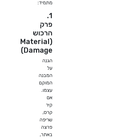
מתמיד:
1.
פרק
הרכוש
(Material
Damage)
הגנה
על
המבנה
המוקם
עצמו.
אם
קיר
קרס,
שריפה
פרצה
באתר,