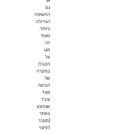
אך
גם
החשיפה
הגדולה
ביותר.
סעיף
זה
מגן
על
הקבלן
במקרה
של
תביעה
מצד
עובד
שנפצע
באתר
(מעבר
לפיצוי