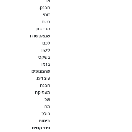
או
הבנק;
זוהי
רשת
הביטחון
שמאפשרת
לכם
לישון
בשקט
בזמן
שהמנופים
עובדים.
הבנה
מעמיקה
של
מה
כולל
ביטוח
פרויקטים