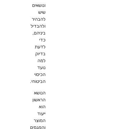
ונושאים
שיש
להבהיר
ולהבדיל
ביניהם,
כדי
לדעת
בדיוק
למה
נועד
הכיסוי
הביטוחי.
הנושא
הראשון
הוא
ייעוד
המוצר
והפגמים