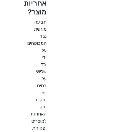
אחריות
מוצר?
תביעה
מוגשת
נגד
המבוטחים
על
ידי
צד
שלישי
על
בסיס
שני
חוקים:
חוק
האחריות
למוצרים
ופקודת