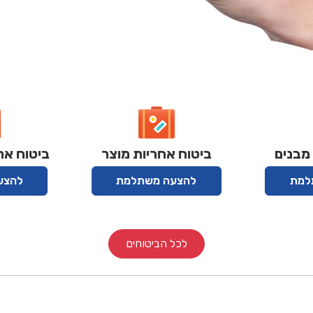
ביטוח אחריות מוצר
ביטוח אחריות מק
להצעה משתלמת
להצעה משתלמ
לכל הביטוחים