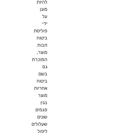
להיות
מוגן
על
ידי
פוליסת
ביטוח
חבות
מוצר,
המוכרת
גם
בשם
ביטוח
אחריות
מוצר
בגין
פגמים
שונים
שעלולים
ליפול