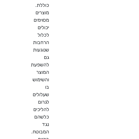
כוללת.
מוצרים
מסוימים
יכולים
לכלול
הרחבות
שנוגעות
גם
להשפעת
המוצר
והשימוש
בו
שעלולים
לגרום
להליכים
כלשהם
נגד
המבוטח.