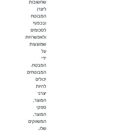
שחשובות
ליצרן
המבוטח
ובכפוף
לסכומים
ולאפשרויות
שמוצעות
על
ידי
המבטח.
המבוטחים
יכולים
להיות
יצרני
המוצר,
ספקי
המוצר,
המשווקים
שלו,