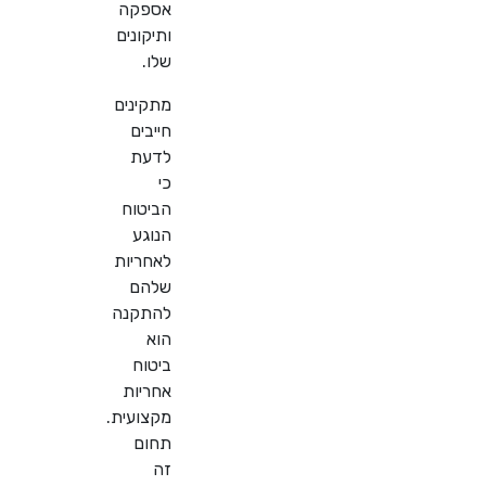
אספקה
ותיקונים
שלו.
מתקינים
חייבים
לדעת
כי
הביטוח
הנוגע
לאחריות
שלהם
להתקנה
הוא
ביטוח
אחריות
מקצועית.
תחום
זה