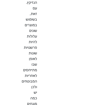
הנזיקין.
עם
זאת,
בשימוש
במוצרים
שונים
עלולות
להיות
פרשנויות
שונות
לאופן
שבו
מתייחסים
לאחריות
המבוטחים
ולכן
יש
כמה
מונחים