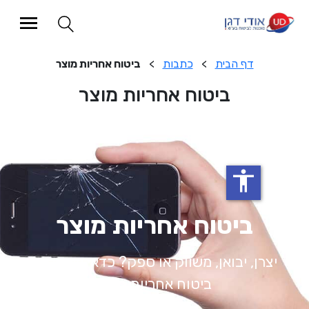
דף הבית
>
כתבות
>
ביטוח אחריות מוצר
ביטוח אחריות מוצר
>
כתבות
>
ביטוח אחריות מוצר
accessibility
ביטוח אחריות מוצר
ן, יבואן, משווק או ספק? כדאי שתרכוש
ביטוח אחריות מוצר