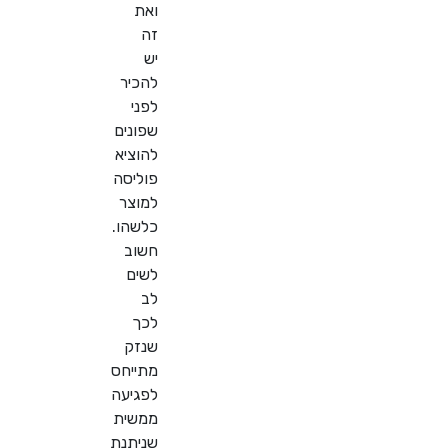
ואת
זה
יש
להכיר
לפני
שפונים
להוציא
פוליסה
למוצר
כלשהו.
חשוב
לשים
לב
לכך
שנזק
מתייחס
לפגיעה
ממשית
שניתנת