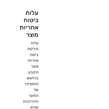
עלות
ביטוח
אחריות
מוצר
עלות
פוליסת
ביטוח
אחריות
מוצר
תיקבע
בהתאם
למאפייניו
של
המוצר
ולהרחבות
שהיא