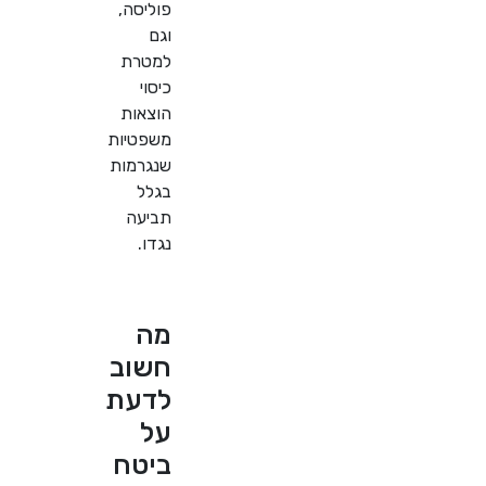
פוליסה,
וגם
למטרת
כיסוי
הוצאות
משפטיות
שנגרמות
בגלל
תביעה
נגדו.
מה
חשוב
לדעת
על
ביטח