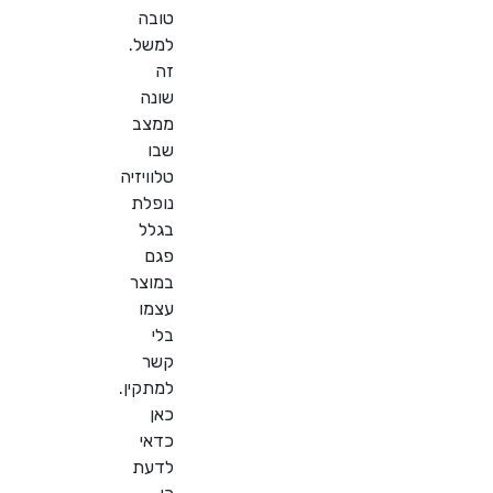
טובה
למשל.
זה
שונה
ממצב
שבו
טלוויזיה
נופלת
בגלל
פגם
במוצר
עצמו
בלי
קשר
למתקין.
כאן
כדאי
לדעת