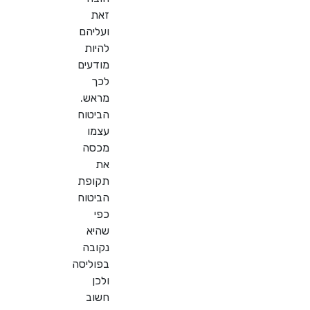
זאת
ועליהם
להיות
מודעים
לכך
מראש.
הביטוח
עצמו
מכסה
את
תקופת
הביטוח
כפי
שהיא
נקובה
בפוליסה
ולכן
חשוב