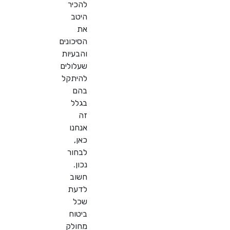
להכיר
היטב
את
הסיכונים
והבעיות
שעלולים
להיתקל
בהם
בגלל
זה
אנחנו
כאן,
לבחור
נכון.
חשוב
לדעת
שכל
ביטוח
מחולק