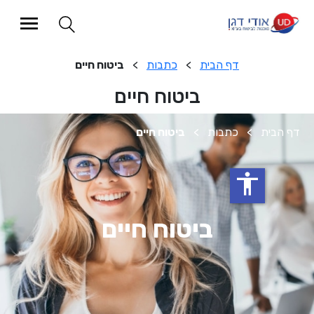
דף הבית
>
כתבות
>
ביטוח חיים
ביטוח חיים
>
כתבות
>
ביטוח חיים
accessibility
ביטוח חיים