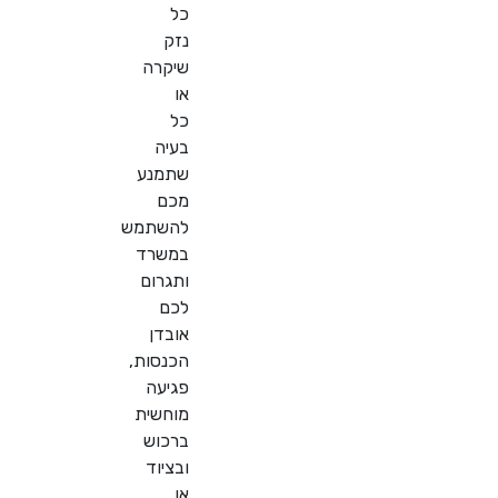
כל
נזק
שיקרה
או
כל
בעיה
שתמנע
מכם
להשתמש
במשרד
ותגרום
לכם
אובדן
הכנסות,
פגיעה
מוחשית
ברכוש
ובציוד
או