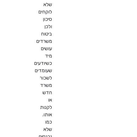
שלא
לוקחים
סיכון
ולכן
ביטוח
משרדים
עושים
מיד
כשיודעים
שעומדים
לשכור
משרד
חדש
או
לקנות
אותו.
כמו
שלא
נכנסים