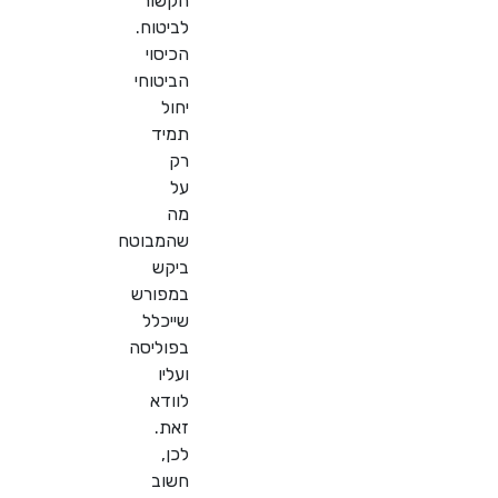
הקשור
לביטוח.
הכיסוי
הביטוחי
יחול
תמיד
רק
על
מה
שהמבוטח
ביקש
במפורש
שייכלל
בפוליסה
ועליו
לוודא
זאת.
לכן,
חשוב