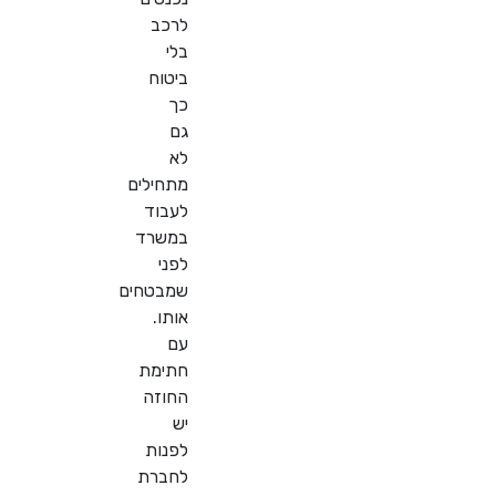
לרכב
בלי
ביטוח
כך
גם
לא
מתחילים
לעבוד
במשרד
לפני
שמבטחים
אותו.
עם
חתימת
החוזה
יש
לפנות
לחברת