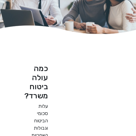
כמה
עולה
ביטוח
משרד?
עלות
סכומי
הביטוח
וגבולות
האחריות