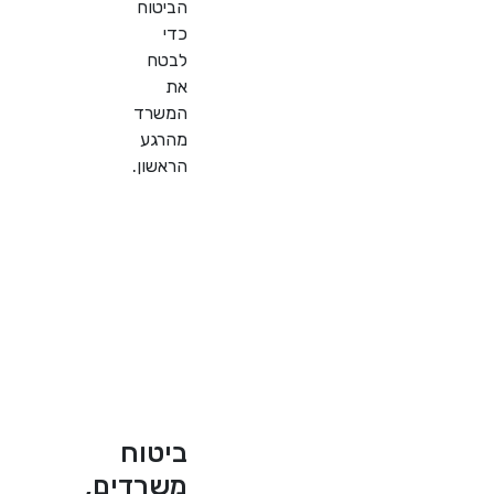
הביטוח
כדי
לבטח
את
המשרד
מהרגע
הראשון.
ביטוח
משרדים,