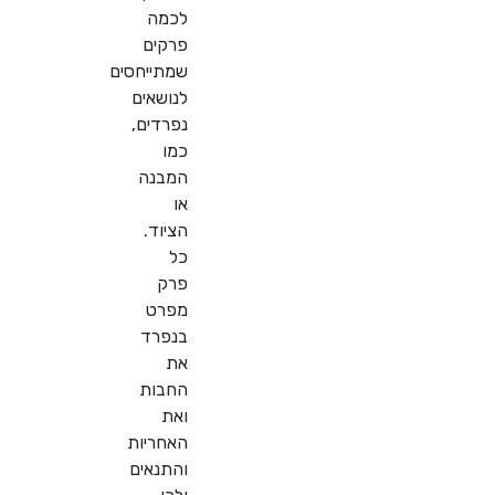
לכמה
פרקים
שמתייחסים
לנושאים
נפרדים,
כמו
המבנה
או
הציוד.
כל
פרק
מפרט
בנפרד
את
החבות
ואת
האחריות
והתנאים