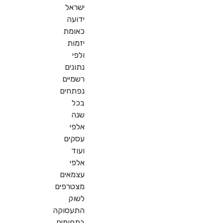
ישראל
ידועה
כאומת
יזמות
ולפי
נתונים
רשמיים
נפתחים
בכל
שנה
אלפי
עסקים
ועוד
אלפי
עצמאים
מצטרפים
לשוק
התעסוקה
בתחומים