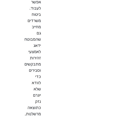
אפשר
לעבוד.
ביטוח
משרדים
מחייב
גם
שהמבוטח
ידאג
לאמצעי
זהירות
מתבקשים
וסבירים
כדי
לוודא
שלא
ייגרם
נזק
כתוצאה
מרשלנות,