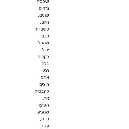
שיכסה
נזקים
שונים.
היום,
כשברור
לכם
שהכל
יכול
לקרות
בכל
רגע
אתם
רוצים
להבטיח
את
הפיצוי
שמגיע
לכם,
עקב