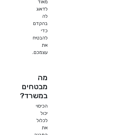
מאוד
לדאוג
לה
בהקדם
כדי
להבטיח
את
עצמכם.
מה
מבטחים
במשרד?
הכיסוי
יכול
לכלול
את
המבנה,