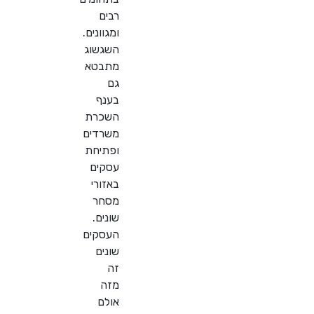
רבים
ומגוונים.
השגשוג
מתבטא
גם
בענף
השכרת
משרדים
ופתיחת
עסקים
באזורי
מסחר
שונים.
העסקים
שונים
זה
מזה
אולם