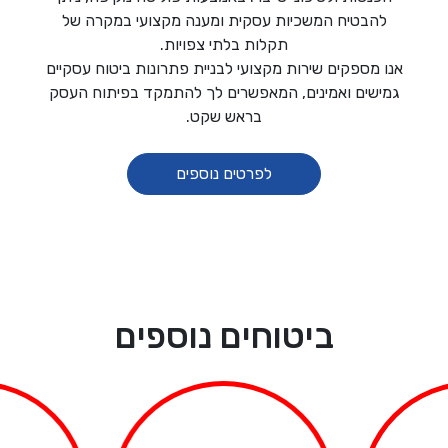
להבטיח המשכיות עסקית ומענה מקצועי במקרה של
תקלות בלתי צפויות.
אנו מספקים שירות מקצועי לבניית פתרונות ביטוח עסקיים
גמישים ואמינים, המאפשרים לך להתמקד בפיתוח העסק
בראש שקט.
לפרטים נוספים
ביטוחים נוספים