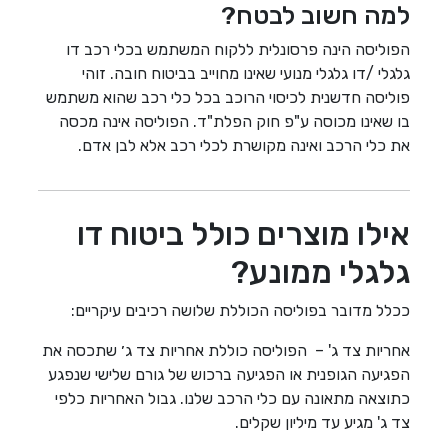
למה חשוב לבטח?
הפוליסה הינה פרסונלית ללקוח המשתמש בכלי רכב דו
גלגלי /דו גלגלי מנועי שאינו מחוייב בביטוח חובה. זוהי
פוליסה חדשנית לכיסוי הרוכב בכל כלי רכב שהוא משתמש
בו שאינו מכוסה ע"פ חוק הפלת"ד. הפוליסה אינה מכסה
את כלי הרכב ואינה מקושרת לכלי רכב אלא לבן אדם.
אילו מוצרים כולל ביטוח דו
גלגלי ממונע?
ככלל מדובר בפוליסה הכוללת שלושה רכיבים עיקריים:
אחריות צד ג' – הפוליסה כוללת אחריות צד ג׳ שתכסה את
הפגיעה הגופנית או הפגיעה ברכוש של גורם שלישי שנפגע
כתוצאה מתאונה עם כלי הרכב שלנו. גבול האחריות כלפי
צד ג' מגיע עד מיליון שקלים.