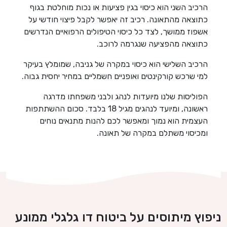
הרכיב השני הוא כיסוי בגין פציעות או נכות מוחלטת בגוף
כתוצאה מהתאונה. רכיב זה יאפשר לקבל פיצוי חודשי על
אשפוז ממושך, לצד כל כיסוי הטיפולים הרפואיים הנדרשים
כתוצאה מהפציעה שנגרמה לרוכב.
הרכיב השלישי הוא כיסוי במקרה של גניבה, שמומלץ בעיקר
למי שרכש קורקינטים ואופניים חשמליים במחיר יחסית גבוה.
הפוליסות שלנו מיועדות לנהג ולבני משפחתו מדרגה
ראשונה, ומיועד לנהגים מגיל 18 בלבד. סכום ההשתתפות
העצמית הוא נמוך ומאפשר לכם להנות מתנאים נוחים
ומכיסוי משתלם במקרה של תאונה.
ניפוץ מיתוסים על ביטוח דו גלגלי ממונע