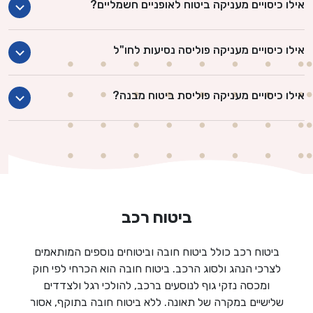
אילו כיסויים מעניקה ביטוח לאופניים חשמליים?
אילו כיסויים מעניקה פוליסה נסיעות לחו"ל
אילו כיסויים מעניקה פוליסת ביטוח מבנה?
ביטוח רכב
ביטוח רכב כולל ביטוח חובה וביטוחים נוספים המותאמים
לצרכי הנהג ולסוג הרכב. ביטוח חובה הוא הכרחי לפי חוק
ומכסה נזקי גוף לנוסעים ברכב, להולכי רגל ולצדדים
שלישיים במקרה של תאונה. ללא ביטוח חובה בתוקף, אסור