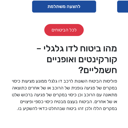
להצעה משתלמת
לכל הביטוחים
מהו ביטוח לדו גלגלי –
קורקינטים ואופניים
חשמליים?
פוליסות הביטוח השונות לרכב דו גלגלי ממונע מציעות כיסוי
במקרים של פגיעה גופנית של הרוכב או של אחרים כתוצאה
מתאונה עם הרוכב וכן כיסוי במקרים של פגיעה ברכוש שלנו
או של אחרים. הביטוח בעצם מבטיח כיסוי כספי ופיצויים
במקרים הללו ולכן זהו ביטוח שבהחלט כדאי להשקיע בו.