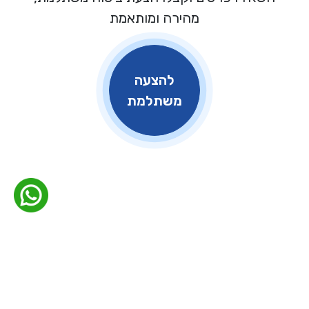
מהירה ומותאמת
להצעה
משתלמת