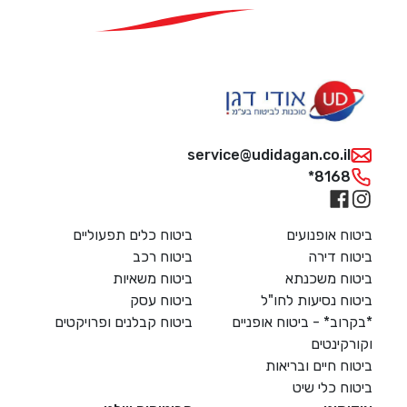
service@udidagan.co.il
*8168
ביטוח אופנועים
ביטוח כלים תפעוליים
ביטוח דירה
ביטוח רכב
ביטוח משכנתא
ביטוח משאיות
ביטוח נסיעות לחו"ל
ביטוח עסק
*בקרוב* - ביטוח אופניים
ביטוח קבלנים ופרויקטים
וקורקינטים
ביטוח חיים ובריאות
ביטוח כלי שיט