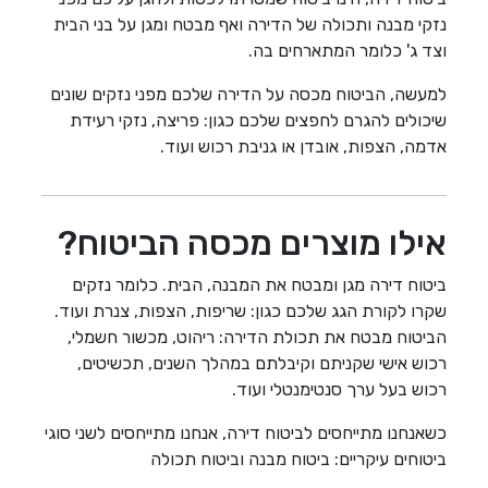
נזקי מבנה ותכולה של הדירה ואף מבטח ומגן על בני הבית
וצד ג' כלומר המתארחים בה.
למעשה, הביטוח מכסה על הדירה שלכם מפני נזקים שונים
שיכולים להגרם לחפצים שלכם כגון: פריצה, נזקי רעידת
אדמה, הצפות, אובדן או גניבת רכוש ועוד.
אילו מוצרים מכסה הביטוח?
ביטוח דירה מגן ומבטח את המבנה, הבית. כלומר נזקים
שקרו לקורת הגג שלכם כגון: שריפות, הצפות, צנרת ועוד.
הביטוח מבטח את תכולת הדירה: ריהוט, מכשור חשמלי,
רכוש אישי שקניתם וקיבלתם במהלך השנים, תכשיטים,
רכוש בעל ערך סנטימנטלי ועוד.
כשאנחנו מתייחסים לביטוח דירה, אנחנו מתייחסים לשני סוגי
ביטוחים עיקריים: ביטוח מבנה וביטוח תכולה