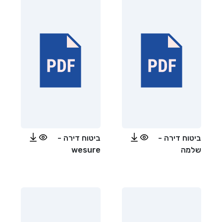
ביטוח דירה -
ביטוח דירה -
שלמה
wesure