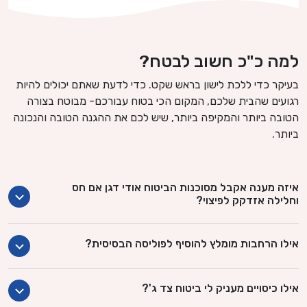
למה כ"כ חשוב לבטח?
בעיקר כדי ללכת לישון בראש שקט. כדי לדעת שאתם יכולים להיות
רגועים שהבית שלכם, המקום הכי בטוח עבורכם- מבוטח בצורה
הטובה ביותר והמקיפה ביותר, שיש לכם את ההגנה הטובה והנכונה
ביותר.
איזה מענה אקבל מסוכנות הביטוח אודי דגן אם חס
וחלילה אזדקק לפיצוי?
אילו הרחבות מומלץ להוסיף לפוליסה הבסיסית?
אילו כיסויים מעניק לי ביטוח צד ג'?