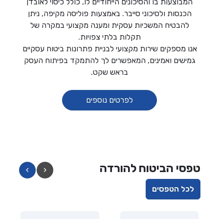
המבוצעות בו והסיכונים הייחודיים לו, כולל כיסוי לאובדן
הכנסות ולסיכוני סייבר. באמצעות פוליסה מקיפה, ניתן
להבטיח המשכיות עסקית ומענה מקצועי במקרה של
תקלות בלתי צפויות.
אנו מספקים שירות מקצועי לבניית פתרונות ביטוח עסקיים
גמישים ואמינים, המאפשרים לך להתמקד בפיתוח העסק
בראש שקט.
לפרטים נוספים
טפסי הביטוח להורדה
לכל הטפסים