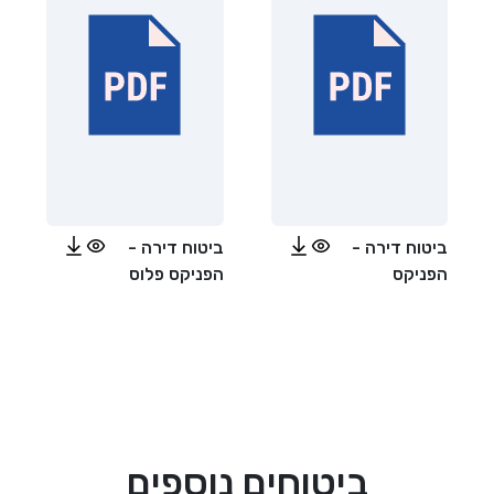
ביטוח דירה -
ביטוח דירה -
הפניקס
הפניקס פלוס
ביטוחים נוספים