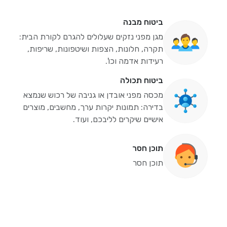
ביטוח מבנה
מגן מפני נזקים שעלולים להגרם לקורת הבית:
תקרה, חלונות, הצפות ושיטפונות, שריפות,
רעידות אדמה וכו'.
ביטוח תכולה
מכסה מפני אובדן או גניבה של רכוש שנמצא
בדירה: תמונות יקרות ערך, מחשבים, מוצרים
אישיים שיקרים לליבכם, ועוד.
תוכן חסר
תוכן חסר