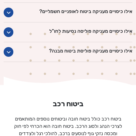
אילו כיסויים מעניקה ביטוח לאופניים חשמליים?
אילו כיסויים מעניקה פוליסה נסיעות לחו"ל
אילו כיסויים מעניקה פוליסת ביטוח מבנה?
ביטוח רכב
ביטוח רכב כולל ביטוח חובה וביטוחים נוספים המותאמים
לצרכי הנהג ולסוג הרכב. ביטוח חובה הוא הכרחי לפי חוק
ומכסה נזקי גוף לנוסעים ברכב, להולכי רגל ולצדדים